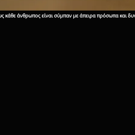
ως κάθε άνθρωπος είναι σύμπαν με άπειρα πρόσωπα και δυ