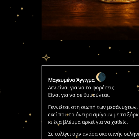
Μαγευμένο Άγγιγμα
Δεν είναι για να το φορέσεις.
Είναι για να σε θυμούνται.
Γεννιέται στη σιωπή των μεσάνυχτων,
εκεί που τα όνειρα σμίγουν με τα ξόρκ
κι ένα βλέμμα αρκεί για να χαθείς.
Σε τυλίγει σαν ανάσα σκοτεινής σελήν