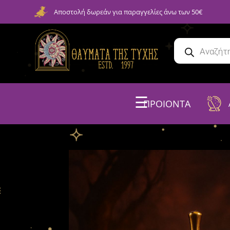
Αποστολή δωρεάν για παραγγελίες άνω των 50€
☰
ΠΡΟΙΟΝΤΑ