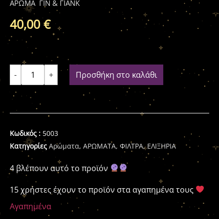
ΑΡΩΜΑ ΓΙΝ & ΓΙΑΝΚ
40,00
€
-
+
Προσθήκη στο καλάθι
Κωδικός :
5003
Κατηγορίες
Αρώματα
,
ΑΡΩΜΑΤΑ, ΦΙΛΤΡΑ, ΕΛΙΞΗΡΙΑ
4 βλέπουν αυτό το προϊόν
15 χρήστες έχουν το προϊόν στα αγαπημένα τους
Αγαπημένα