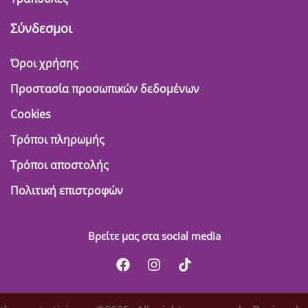
Σύνδεσμοι
Όροι χρήσης
Προστασία προσωπικών δεδομένων
Cookies
Τρόποι πληρωμής
Τρόποι αποστολής
Πολιτική επιστροφών
Βρείτε μας στα social media