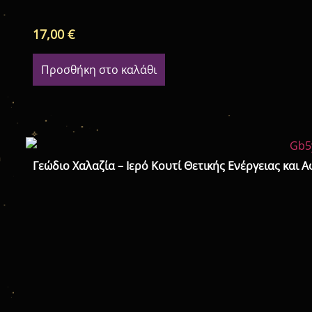
17,00
€
Προσθήκη στο καλάθι
Γεώδιο Χαλαζία – Ιερό Κουτί Θετικής Ενέργειας και 