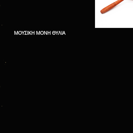
ΜΟΥΣΙΚΗ ΜΟΝΗ ΘΥΛΙΑ