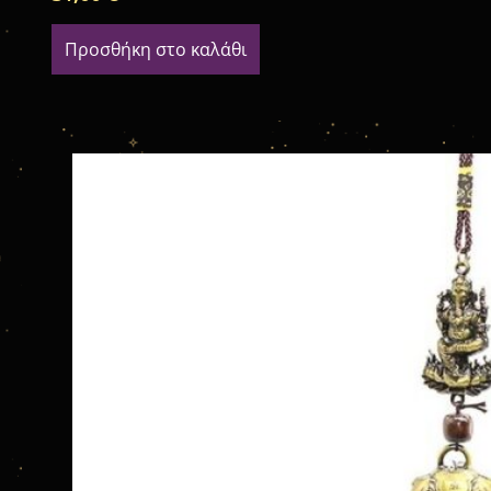
Προσθήκη στο καλάθι