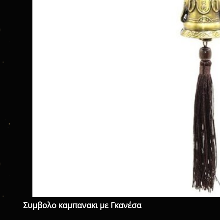
Συμβολο καμπανακι με Γκανέσα