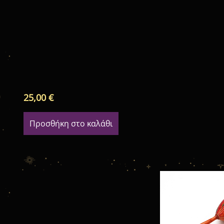
25,00
€
Προσθήκη στο καλάθι