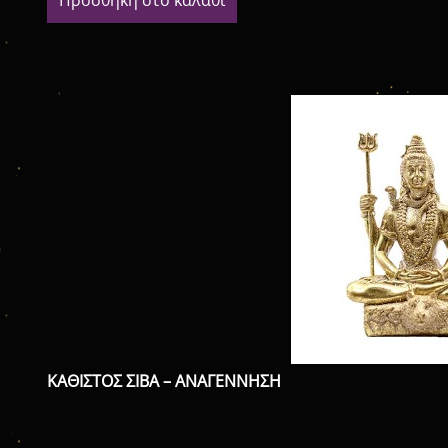
ΚΑΘΙΣΤΟΣ ΣΙΒΑ – ΑΝΑΓΕΝΝΗΣΗ