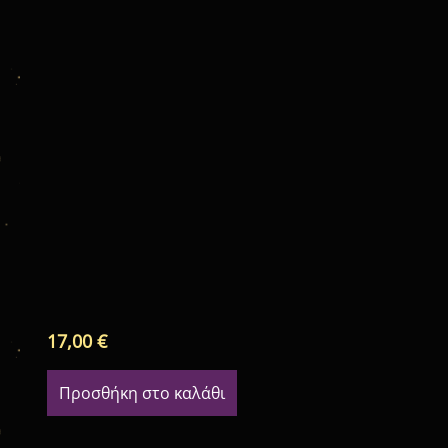
17,00
€
Προσθήκη στο καλάθι