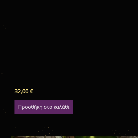
32,00
€
Προσθήκη στο καλάθι