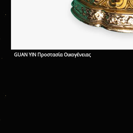
GUAN YIN Προστασία Οικογένειας