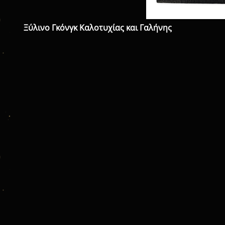
Ξύλινο Γκόνγκ Καλοτυχίας και Γαλήνης