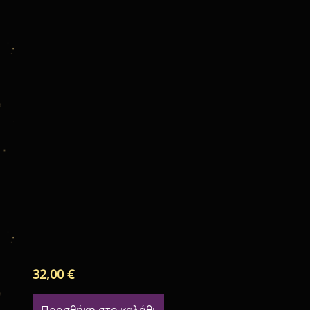
32,00
€
Προσθήκη στο καλάθι