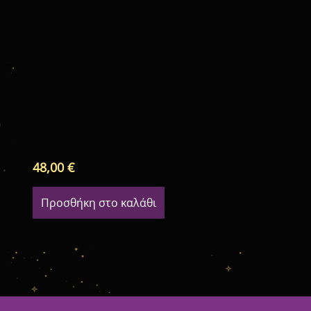
48,00
€
Προσθήκη στο καλάθι