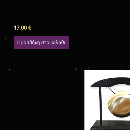
17,00
€
Προσθήκη στο καλάθι