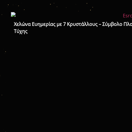
Χελώνα Ευημερίας με 7 Κρυστάλλους – Σύμβολο Πλο
Τύχης