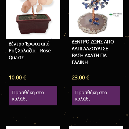
ΔΕΝΤΡΟ ΖΩΗΣ ΑΠΟ
Δέντρο Έρωτα από
ΛΑΠΙ ΛΑΖΟΥΛΙ ΣΕ
Ροζ Χαλαζία – Rose
ΒΑΣΗ ΑΧΑΤΗ ΓΙΑ
Quartz
ΓΑΛΙΝΗ
10,00
€
23,00
€
Προσθήκη στο
Προσθήκη στο
καλάθι
καλάθι