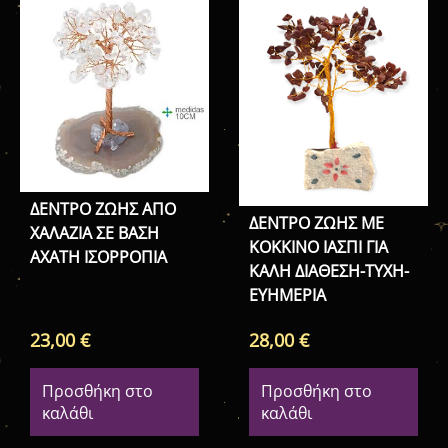
ΔΕΝΤΡΟ ΖΩΗΣ ΑΠΟ
ΔΕΝΤΡΟ ΖΩΗΣ ΜΕ
ΧΑΛΑΖΙΑ ΣΕ ΒΑΣΗ
ΚΟΚΚΙΝΟ ΙΑΣΠΙ ΓΙΑ
ΑΧΑΤΗ ΙΣΟΡΡΟΠΙΑ
ΚΑΛΗ ΔΙΑΘΕΣΗ-ΤΥΧΗ-
ΕΥΗΜΕΡΙΑ
23,00
€
28,00
€
Προσθήκη στο
Προσθήκη στο
καλάθι
καλάθι