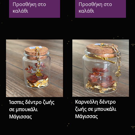
Προσθήκη στο
Προσθήκη στο
καλάθι
καλάθι
Καρνεόλη δέντρο
Ίασπις δέντρο ζωής
ζωής σε μπουκάλι
σε μπουκάλι
Μάγισσας
Μάγισσας