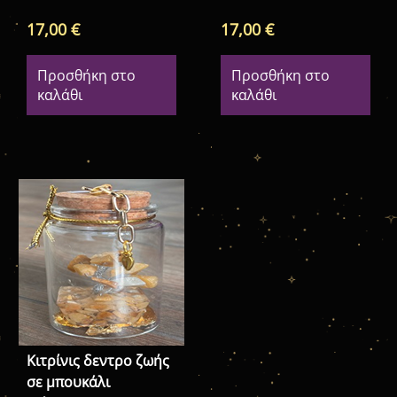
17,00
€
17,00
€
Προσθήκη στο
Προσθήκη στο
καλάθι
καλάθι
Κιτρίνις δεντρο ζωής
σε μπουκάλι