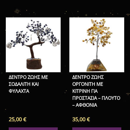
ΔΕΝΤΡΟ ΖΩΗΣ ΜΕ
ΔΕΝΤΡΟ ΖΩΗΣ
ΣΟΔΑΛΙΤΗ ΚΑΙ
ΟΡΓΟΝΙΤΗ ΜΕ
ΦΥΛΑΧΤΑ
ΚΙΤΡΙΝΗ ΓΙΑ
ΠΡΟΣΤΑΣΙΑ – ΠΛΟΥΤΟ
– ΑΦΘΟΝΙΑ
25,00
€
35,00
€