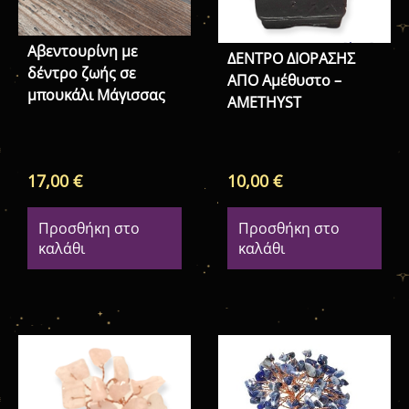
Αβεντουρίνη με
ΔΕΝΤΡΟ ΔΙΟΡΑΣΗΣ
δέντρο ζωής σε
ΑΠΟ Αμέθυστο –
μπουκάλι Μάγισσας
ΑΜΕΤΗΥST
17,00
€
10,00
€
Προσθήκη στο
Προσθήκη στο
καλάθι
καλάθι