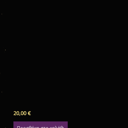
20,00
€
Προσθήκη στο καλάθι