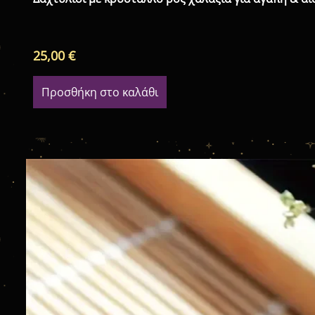
25,00
€
Προσθήκη στο καλάθι