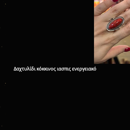
Δαχτυλίδι κόκκινος ιασπις ενεργειακό