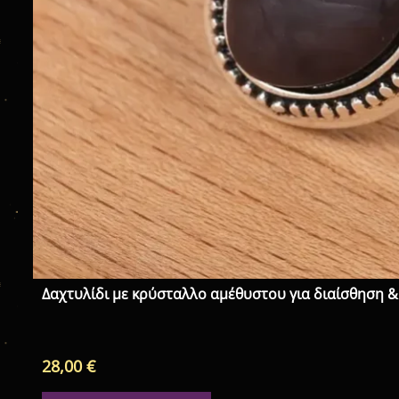
Δαχτυλίδι με κρύσταλλο αμέθυστου για διαίσθηση &
28,00
€