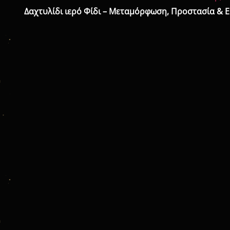
Δαχτυλίδι ιερό Φίδι – Μεταμόρφωση, Προστασία & 