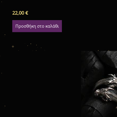
22,00
€
Προσθήκη στο καλάθι