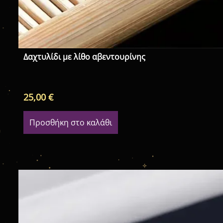
Δαχτυλίδι με λίθο αβεντουρίνης
25,00
€
Προσθήκη στο καλάθι