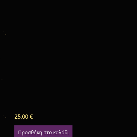
25,00
€
Προσθήκη στο καλάθι