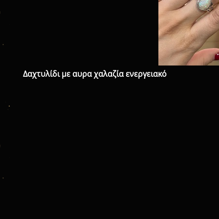
Δαχτυλίδι με αυρα χαλαζία ενεργειακό