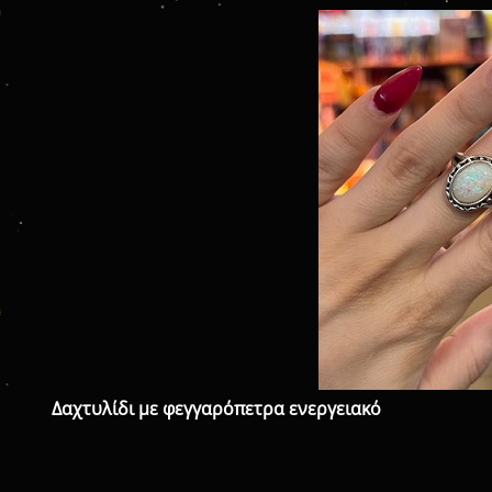
Δαχτυλίδι με φεγγαρόπετρα ενεργειακό