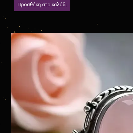
Προσθήκη στο καλάθι