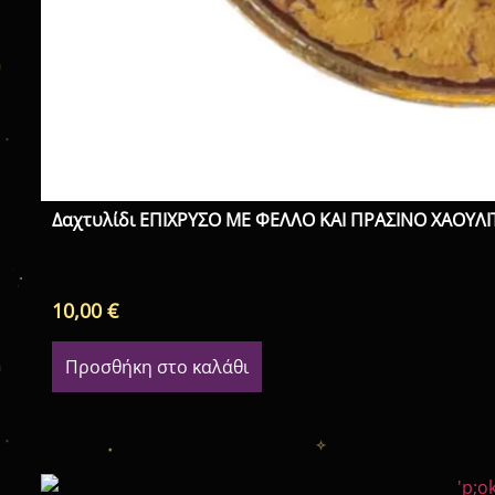
Δαχτυλίδι ΕΠΙΧΡΥΣΟ ΜΕ ΦΕΛΛΟ ΚΑΙ ΠΡΑΣΙΝΟ ΧΑΟΥΛΙΤ
10,00
€
Προσθήκη στο καλάθι