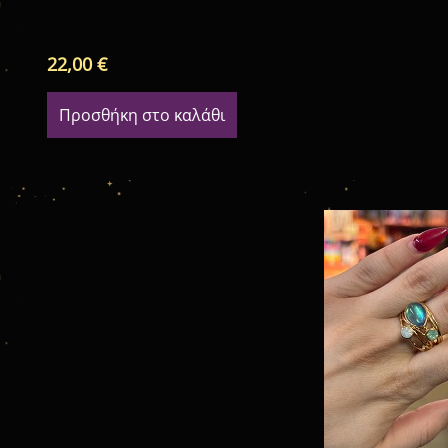
22,00
€
Προσθήκη στο καλάθι