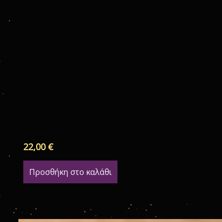
22,00
€
Προσθήκη στο καλάθι