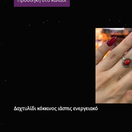
Δαχτυλίδι κόκκινος ιάσπις ενεργειακό