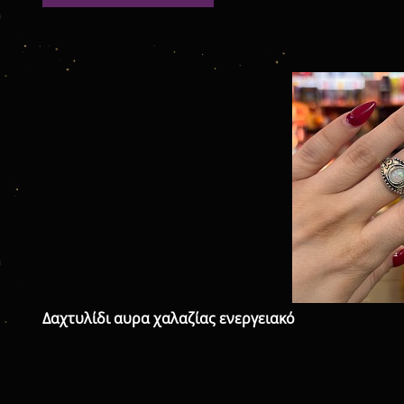
Δαχτυλίδι αυρα χαλαζίας ενεργειακό