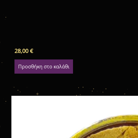
28,00
€
Προσθήκη στο καλάθι