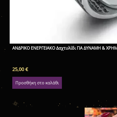
ΑΝΔΡΙΚΟ ΕΝΕΡΓΕΙΑΚΟ Δαχτυλίδι ΓΙΑ ΔΥΝΑΜΗ & ΧΡΗ
25,00
€
Προσθήκη στο καλάθι