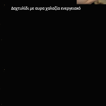
Δαχτυλίδι με αυρα χαλαζία ενεργειακό