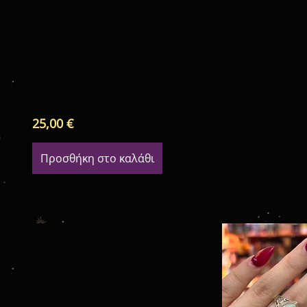
25,00
€
Προσθήκη στο καλάθι