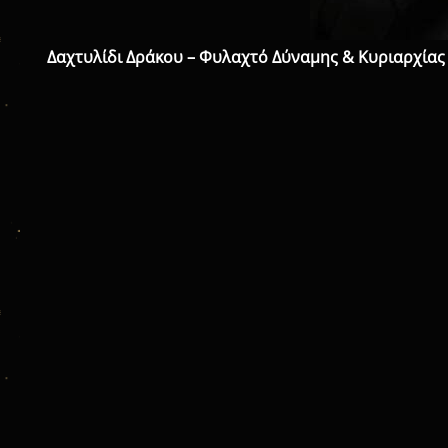
Δαχτυλίδι Δράκου – Φυλαχτό Δύναμης & Κυριαρχίας