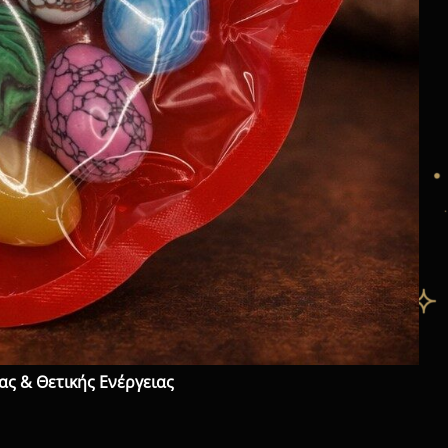
ίας & Θετικής Ενέργειας