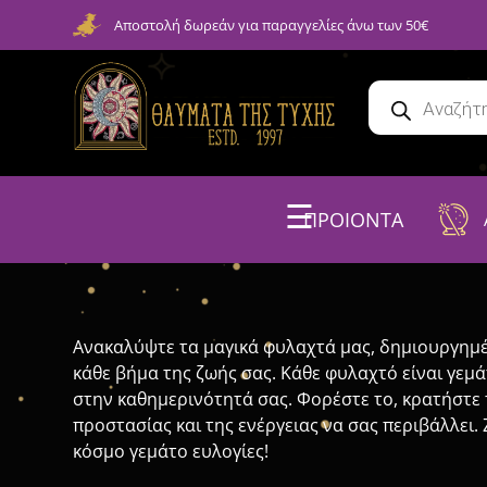
Αποστολή δωρεάν για παραγγελίες άνω των 50€
☰
ΠΡΟΙΟΝΤΑ
Ανακαλύψτε τα μαγικά φυλαχτά μας, δημιουργημέ
κάθε βήμα της ζωής σας. Κάθε φυλαχτό είναι γεμάτ
στην καθημερινότητά σας. Φορέστε το, κρατήστε 
προστασίας και της ενέργειας να σας περιβάλλει.
κόσμο γεμάτο ευλογίες!