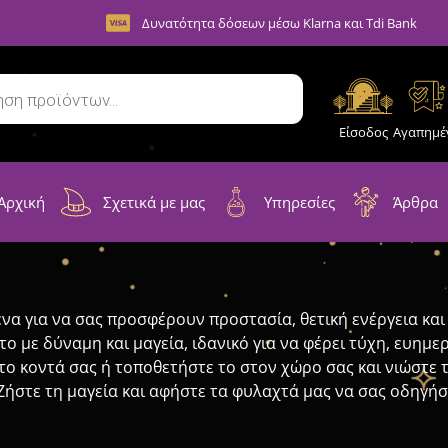
Δυνατότητα δόσεων μέσω Klarna και Tdi Bank
Είσοδος
Αγαπημέ
Αρχική
Σχετικά με μας
Υπηρεσίες
Άρθρα
να για να σας προσφέρουν προστασία, θετική ενέργεια κα
ο με δύναμη και μαγεία, ιδανικό για να φέρει τύχη, ευημερ
το κοντά σας ή τοποθετήστε το στον χώρο σας και νιώστε 
 Ζήστε τη μαγεία και αφήστε τα φυλαχτά μας να σας οδηγή