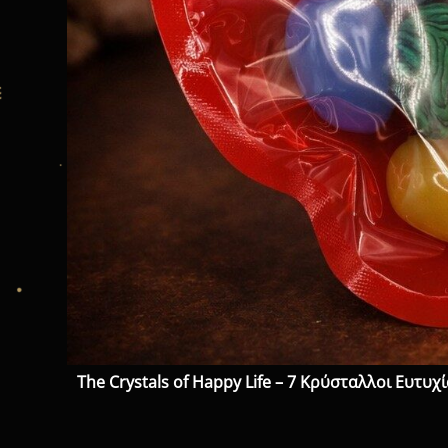
The Crystals of Happy Life – 7 Κρύσταλλοι Ευτυχ