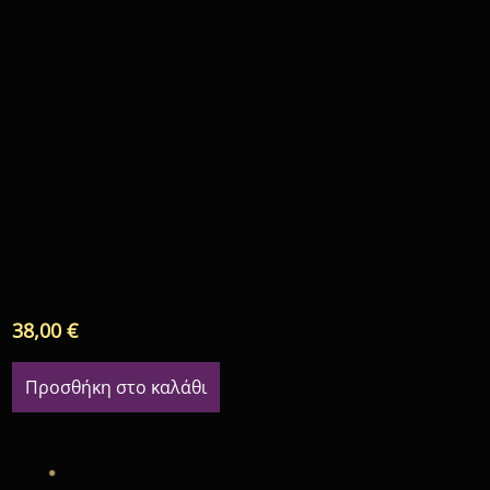
38,00
€
Προσθήκη στο καλάθι