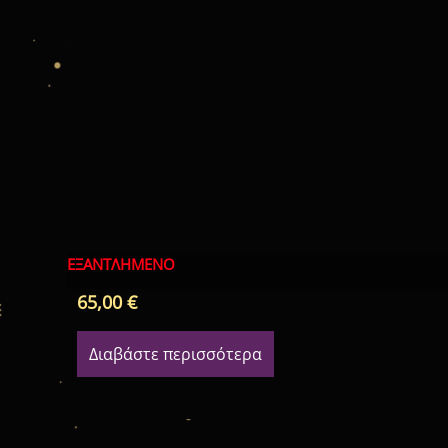
ΕΞΑΝΤΛΗΜΈΝΟ
65,00
€
Διαβάστε περισσότερα