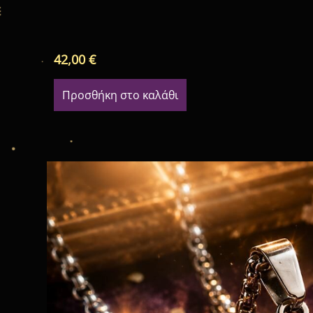
42,00
€
Προσθήκη στο καλάθι