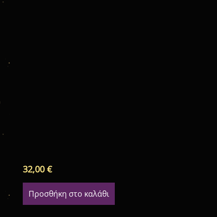
32,00
€
Προσθήκη στο καλάθι