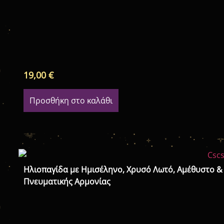
19,00
€
Προσθήκη στο καλάθι
Ηλιοπαγίδα με Ημισέληνο, Χρυσό Λωτό, Αμέθυστο &
Πνευματικής Αρμονίας