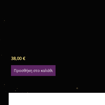
38,00
€
Προσθήκη στο καλάθι