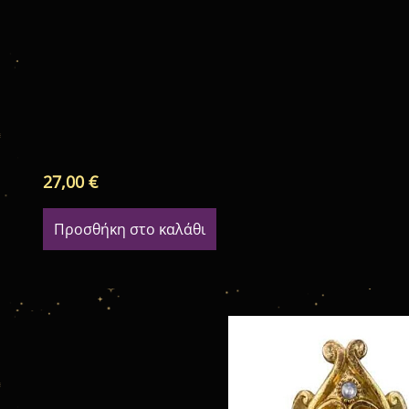
27,00
€
Προσθήκη στο καλάθι