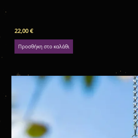
22,00
€
Προσθήκη στο καλάθι