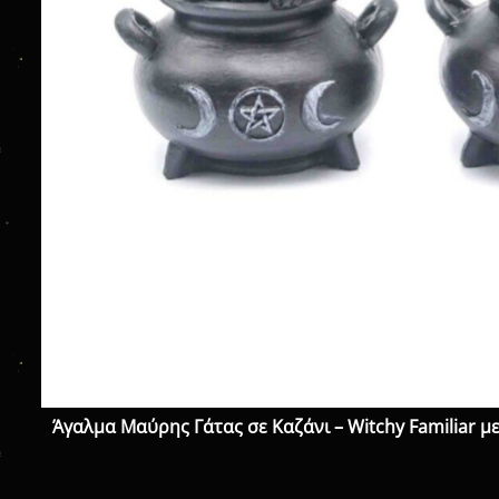
Άγαλμα Μαύρης Γάτας σε Καζάνι – Witchy Familiar με