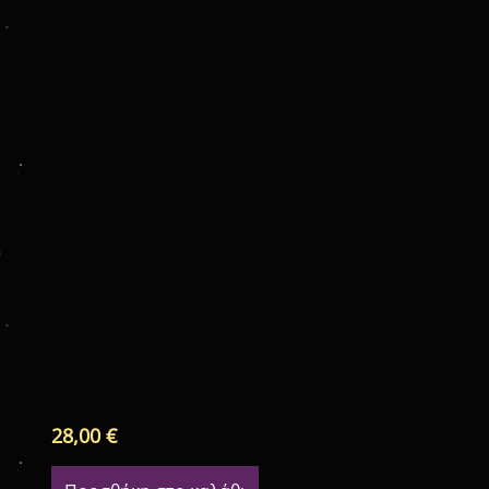
28,00
€