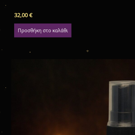
32,00
€
Προσθήκη στο καλάθι