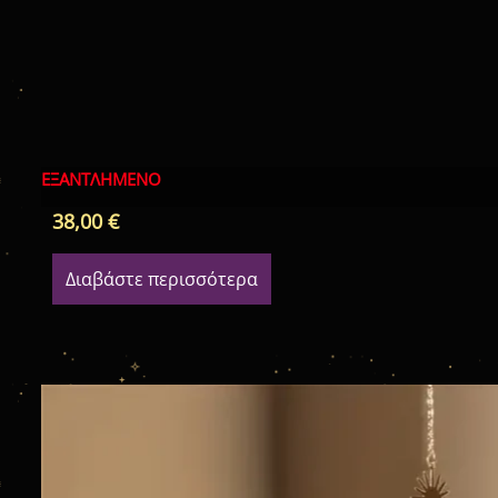
ΕΞΑΝΤΛΗΜΈΝΟ
38,00
€
Διαβάστε περισσότερα