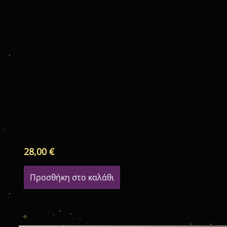
28,00
€
Προσθήκη στο καλάθι