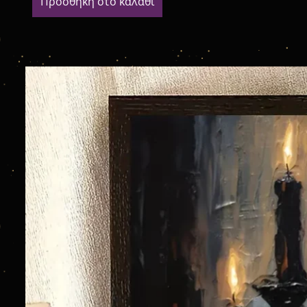
Προσθήκη στο καλάθι