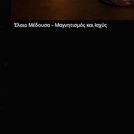
Έλαιο Μέδουσα – Μαγνητισμός και Ισχύς