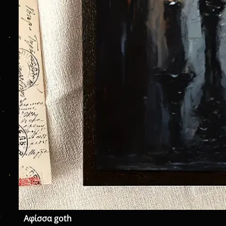
Αφίσσα goth