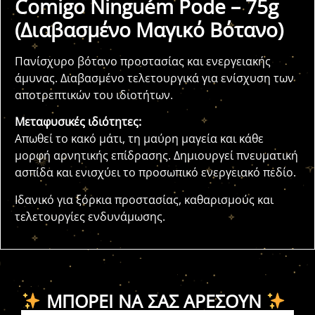
Comigo Ninguém Pode – 75g
(Διαβασμένο Μαγικό Βότανο)
Πανίσχυρο βότανο προστασίας και ενεργειακής
άμυνας. Διαβασμένο τελετουργικά για ενίσχυση των
αποτρεπτικών του ιδιοτήτων.
Μεταφυσικές ιδιότητες:
Απωθεί το κακό μάτι, τη μαύρη μαγεία και κάθε
μορφή αρνητικής επίδρασης. Δημιουργεί πνευματική
ασπίδα και ενισχύει το προσωπικό ενεργειακό πεδίο.
Ιδανικό για ξόρκια προστασίας, καθαρισμούς και
τελετουργίες ενδυνάμωσης.
ΜΠΟΡΕΊ ΝΑ ΣΑΣ ΑΡΈΣΟΥΝ