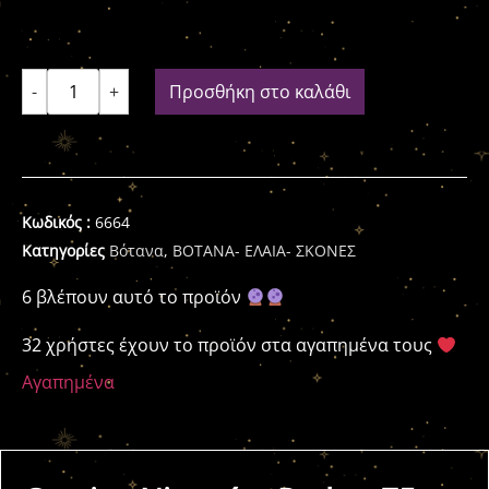
-
+
Προσθήκη στο καλάθι
Κωδικός :
6664
Κατηγορίες
Βότανα
,
ΒΟΤΑΝΑ- ΕΛΑΙΑ- ΣΚΟΝΕΣ
6 βλέπουν αυτό το προϊόν
32 χρήστες έχουν το προϊόν στα αγαπημένα τους
Αγαπημένα