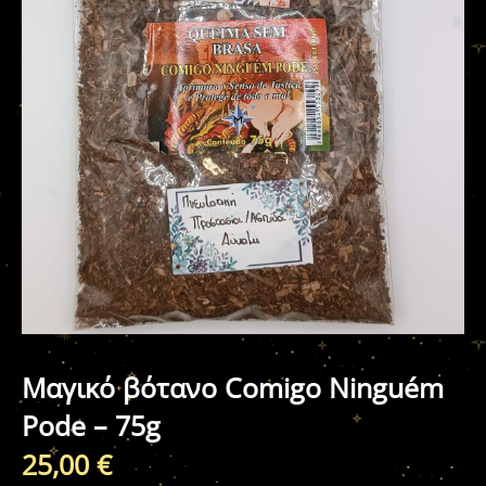
Μαγικό βότανο Comigo Ninguém
Pode – 75g
25,00
€