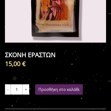
ΣΚΟΝΗ ΕΡΑΣΤΩΝ
15,00
€
-
+
Προσθήκη στο καλάθι