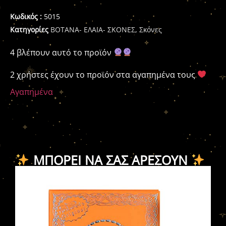
Κωδικός :
5015
Κατηγορίες
ΒΟΤΑΝΑ- ΕΛΑΙΑ- ΣΚΟΝΕΣ
,
Σκόνες
4 βλέπουν αυτό το προϊόν
2 χρήστες έχουν το προϊόν στα αγαπημένα τους
Αγαπημένα
ΜΠΟΡΕΊ ΝΑ ΣΑΣ ΑΡΈΣΟΥΝ