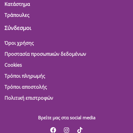
Κατάστημα
Τράπουλες
Σύνδεσμοι
Όροι χρήσης
Προστασία προσωπικών δεδομένων
Cookies
Τρόποι πληρωμής
Τρόποι αποστολής
Πολιτική επιστροφών
Βρείτε μας στα social media