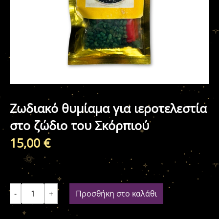
Ζωδιακό θυμίαμα για ιεροτελεστία
στο ζώδιο του Σκόρπιού
15,00
€
-
+
Προσθήκη στο καλάθι