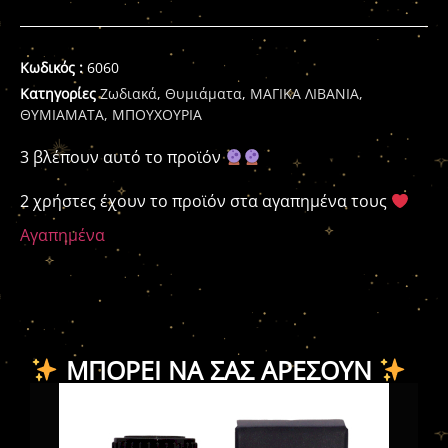
Κωδικός :
6060
Κατηγορίες
Ζωδιακά
,
Θυμιάματα
,
ΜΑΓΙΚΑ ΛΙΒΑΝΙΑ,
ΘΥΜΙΑΜΑΤΑ, ΜΠΟΥΧΟΥΡΙΑ
3 βλέπουν αυτό το προϊόν
2 χρήστες έχουν το προϊόν στα αγαπημένα τους
Αγαπημένα
ΜΠΟΡΕΊ ΝΑ ΣΑΣ ΑΡΈΣΟΥΝ