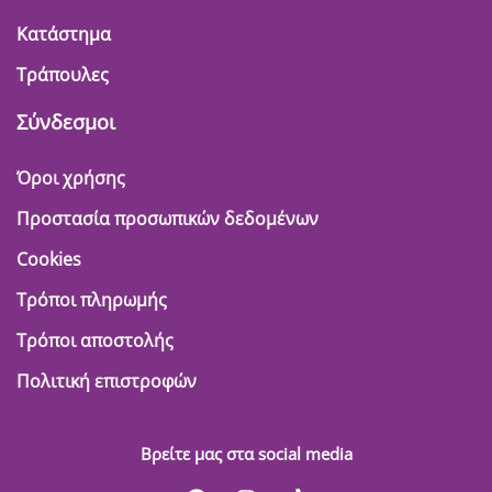
Κατάστημα
Τράπουλες
Σύνδεσμοι
Όροι χρήσης
Προστασία προσωπικών δεδομένων
Cookies
Τρόποι πληρωμής
Τρόποι αποστολής
Πολιτική επιστροφών
Βρείτε μας στα social media