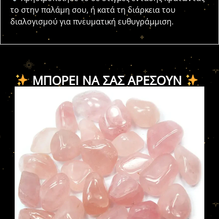
το στην παλάμη σου, ή κατά τη διάρκεια του
διαλογισμού για πνευματική ευθυγράμμιση.
ΜΠΟΡΕΊ ΝΑ ΣΑΣ ΑΡΈΣΟΥΝ