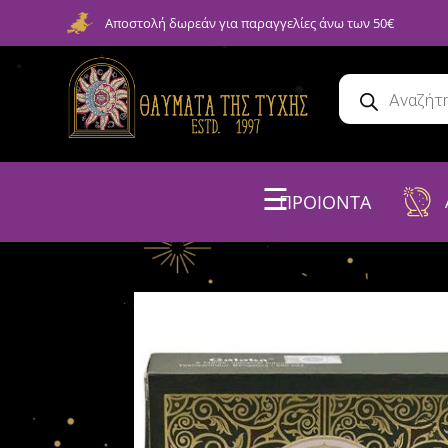
Αποστολή δωρεάν για παραγγελίες άνω των 50€
☰
ΠΡΟΙΟΝΤΑ