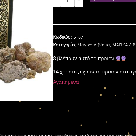
-
+
Κωδικός :
5167
Κατηγορίες
Μαγικά Λιβάνια
,
ΜΑΓΙΚΑ ΛΙ
8 βλέπουν αυτό το προϊόν
14 χρήστες έχουν το προϊόν στα α
Αγαπημένα