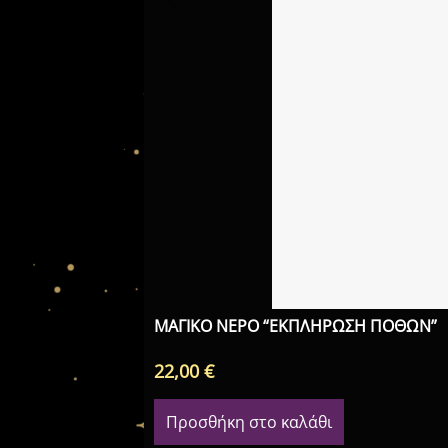
ΜΑΓΙΚΟ ΝΕΡΟ “ΕΚΠΛΗΡΩΣΗ ΠΟΘΩΝ”
22,00
€
Προσθήκη στο καλάθι