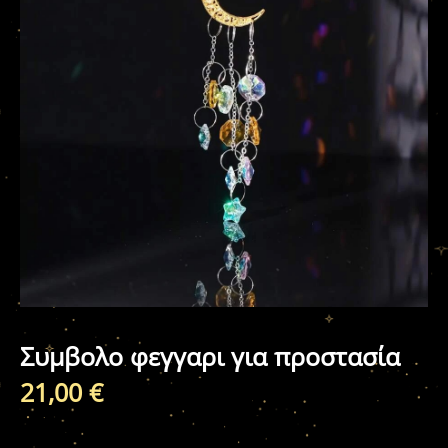
Συμβολο φεγγαρι για προστασία
21,00
€