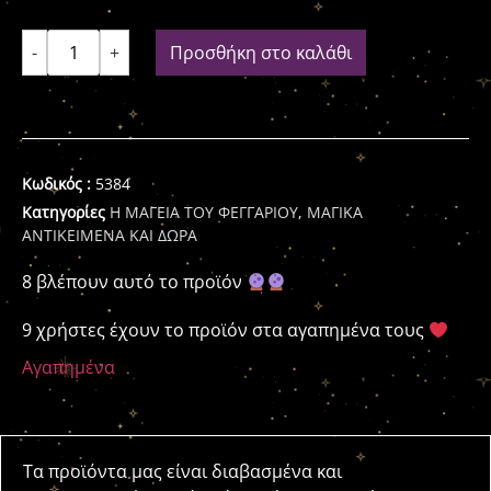
-
+
Προσθήκη στο καλάθι
Κωδικός :
5384
Κατηγορίες
Η ΜΑΓΕΙΑ ΤΟΥ ΦΕΓΓΑΡΙΟΥ
,
ΜΑΓΙΚΑ
ΑΝΤΙΚΕΙΜΕΝΑ ΚΑΙ ΔΩΡΑ
8 βλέπουν αυτό το προϊόν
9 χρήστες έχουν το προϊόν στα αγαπημένα τους
Αγαπημένα
Τα προϊόντα μας είναι διαβασμένα και