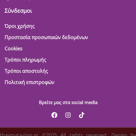
Σύνδεσμοι
Όροι χρήσης
Προστασία προσωπικών δεδομένων
Cookies
Τρόποι πληρωμής
Τρόποι αποστολής
Πολιτική επιστροφών
Βρείτε μας στα social media
thavmata-tixis.gr ©2025 All rights reserved. Design by