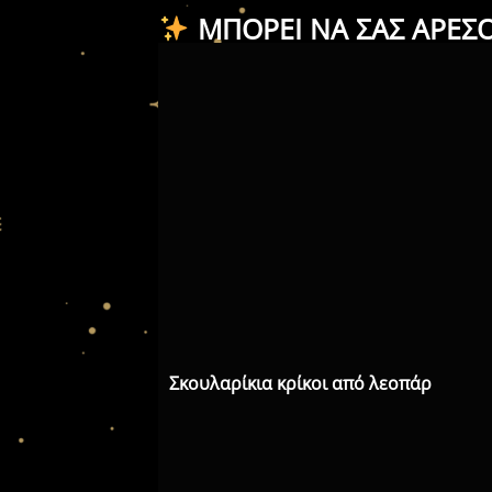
ΜΠΟΡΕΊ ΝΑ ΣΑΣ ΑΡΈΣ
Σκουλαρίκια κρίκοι από λεοπάρ