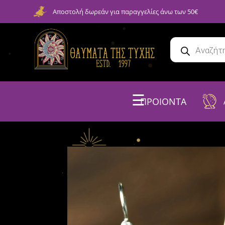
Αποστολή δωρεάν για παραγγελίες άνω των 50€
☰
ΠΡΟΙΟΝΤΑ