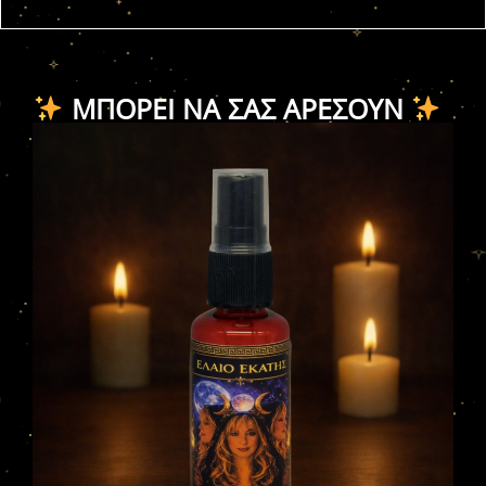
ΜΠΟΡΕΊ ΝΑ ΣΑΣ ΑΡΈΣΟΥΝ