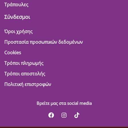
Τράπουλες
Σύνδεσμοι
Όροι χρήσης
Προστασία προσωπικών δεδομένων
Cookies
Τρόποι πληρωμής
Τρόποι αποστολής
Πολιτική επιστροφών
Βρείτε μας στα social media