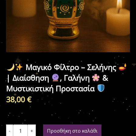
Μαγικό Φίλτρο – Σελήνης
| Διαίσθηση
, Γαλήνη
&
Μυστικιστική Προστασία
38,00
€
-
+
Προσθήκη στο καλάθι