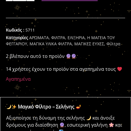
Κωδικός :
5711
Κατηγορίες
ΑΡΩΜΑΤΑ, ΦΙΛΤΡΑ, ΕΛΙΞΗΡΙΑ
,
Η ΜΑΓΕΙΑ ΤΟΥ
ΦΕΓΓΑΡΙΟΥ
,
ΜΑΓΙΚΑ ΥΛΙΚΑ ΦΙΛΤΡΑ
,
ΜΑΓΙΚΕΣ ΕΥΧΕΣ
,
Φίλτρα
2 βλέπουν αυτό το προϊόν
14 χρήστες έχουν το προϊόν στα αγαπημένα τους
Αγαπημένα
Μαγικό Φίλτρο – Σελήνης
Αξιοποίησε τη δύναμη της σελήνης
και άνοιξε
δρόμους για διαίσθηση
, εσωτερική γαλήνη
και