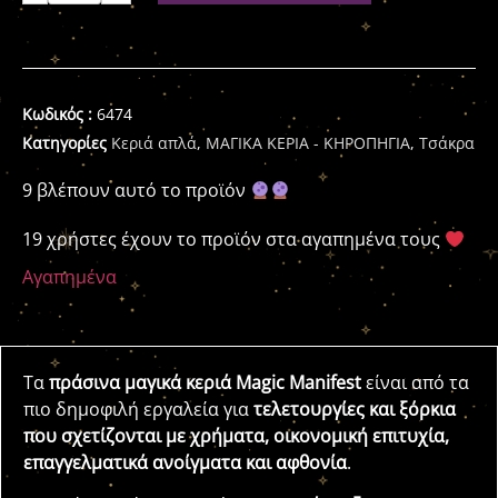
Κωδικός :
6474
Κατηγορίες
Κεριά απλά
,
ΜΑΓΙΚΑ ΚΕΡΙΑ - ΚΗΡΟΠΗΓΙΑ
,
Τσάκρα
9 βλέπουν αυτό το προϊόν
19 χρήστες έχουν το προϊόν στα αγαπημένα τους
Αγαπημένα
Τα
πράσινα μαγικά κεριά Magic Manifest
είναι από τα
πιο δημοφιλή εργαλεία για
τελετουργίες και ξόρκια
που σχετίζονται με χρήματα, οικονομική επιτυχία,
επαγγελματικά ανοίγματα και αφθονία
.