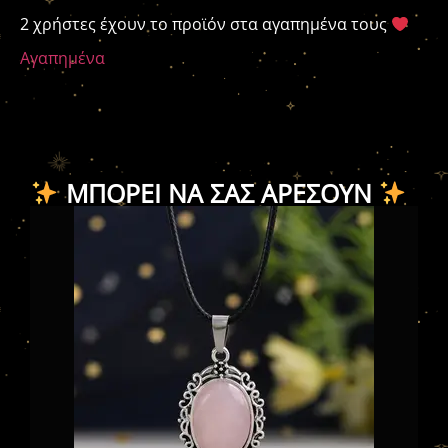
2 χρήστες έχουν το προϊόν στα αγαπημένα τους
Αγαπημένα
ΜΠΟΡΕΊ ΝΑ ΣΑΣ ΑΡΈΣΟΥΝ