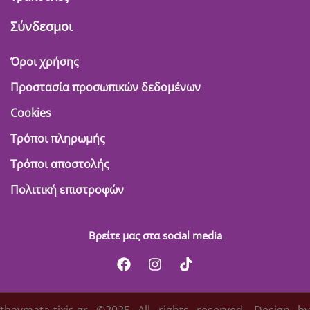
Σύνδεσμοι
Όροι χρήσης
Προστασία προσωπικών δεδομένων
Cookies
Τρόποι πληρωμής
Τρόποι αποστολής
Πολιτική επιστροφών
Βρείτε μας στα social media