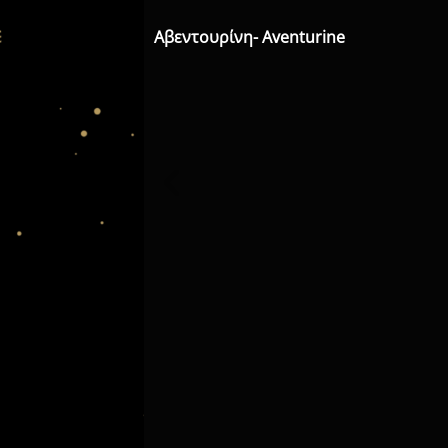
Αβεντουρίνη- Aventurine