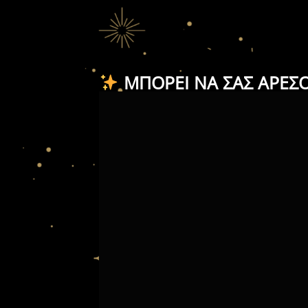
ΜΠΟΡΕΊ ΝΑ ΣΑΣ ΑΡΈΣ