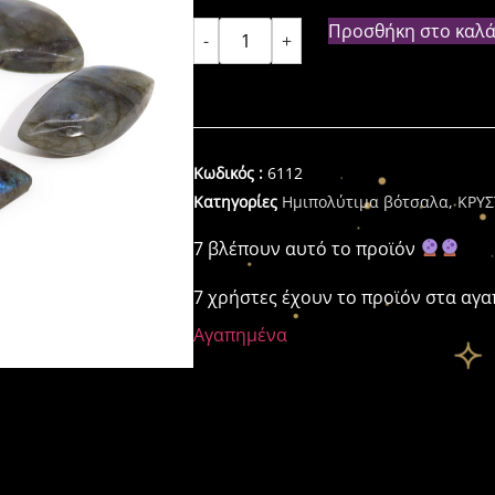
Προσθήκη στο καλά
-
+
Κωδικός :
6112
Κατηγορίες
Ημιπολύτιμα βότσαλα
,
ΚΡΥ
7 βλέπουν αυτό το προϊόν
7 χρήστες έχουν το προϊόν στα αγ
Αγαπημένα