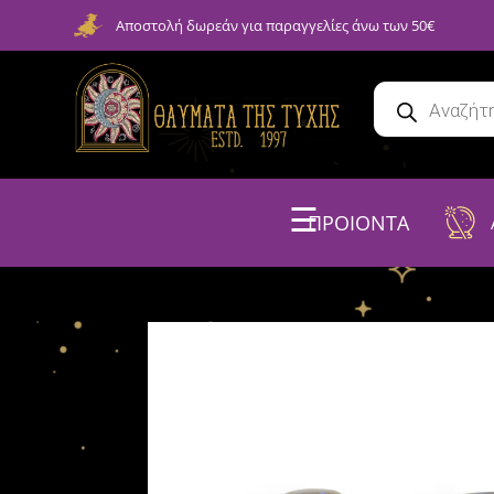
Αποστολή δωρεάν για παραγγελίες άνω των 50€
☰
ΠΡΟΙΟΝΤΑ