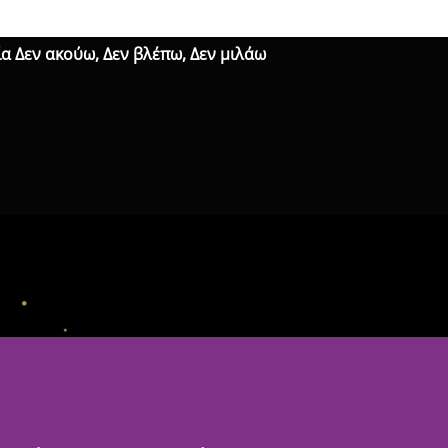
α Δεν ακούω, Δεν βλέπω, Δεν μιλάω