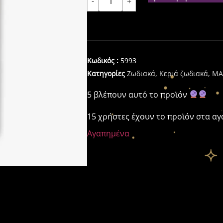
-
+
Κωδικός :
5993
Κατηγορίες
Ζωδιακά
,
Κεριά ζωδιακά
,
ΜΑ
5 βλέπουν αυτό το προϊόν
15 χρήστες έχουν το προϊόν στα α
Αγαπημένα