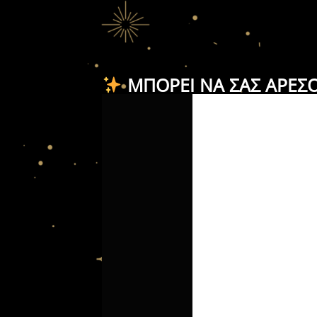
ΜΠΟΡΕΊ ΝΑ ΣΑΣ ΑΡΈΣ