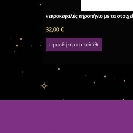
νεκροκεφαλές κηροπήγιο με τα στοιχεί
32,00
€
Προσθήκη στο καλάθι