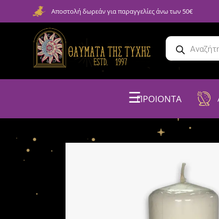
Αποστολή δωρεάν για παραγγελίες άνω των 50€
☰
ΠΡΟΙΟΝΤΑ