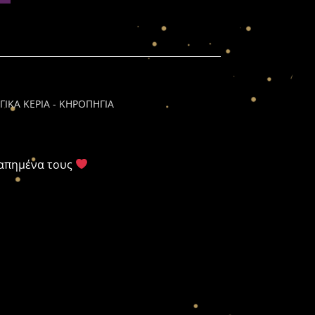
ΓΙΚΑ ΚΕΡΙΑ - ΚΗΡΟΠΗΓΙΑ
γαπημένα τους