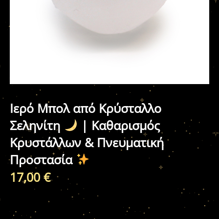
Ιερό Μπολ από Κρύσταλλο
Σεληνίτη
| Καθαρισμός
Κρυστάλλων & Πνευματική
Προστασία
17,00
€