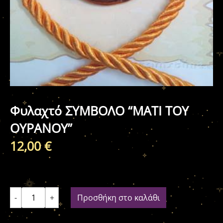
Φυλαχτό ΣΥΜΒΟΛΟ “ΜΑΤΙ ΤΟΥ
ΟΥΡΑΝΟΥ”
12,00
€
-
+
Προσθήκη στο καλάθι