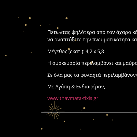
Πετώντας ψηλότερα από τον άχαρο κόσ
να αναπτύξετε την πνευματικότητα και
Μέγεθος (εκατ.): 4,2 x 5,8
Η συσκευασία περιλαμβάνει και μαύρο
Σε όλα μας τα φυλαχτά περιλαμβάνοντ
Με Αγάπη & Ενδιαφέρον,
www.thavmata-tixis.gr