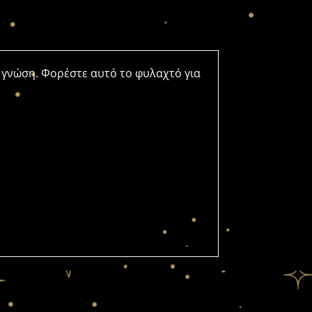
 γνώση. Φορέστε αυτό το φυλαχτό για