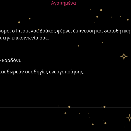
Αγαπημένα
μο, ο Ιπτάμενος Δράκος φέρνει έμπνευση και διαισθητική
 την επικοινωνία σας.
 κορδόνι.
αι δωρεάν οι οδηγίες ενεργοποίησης.