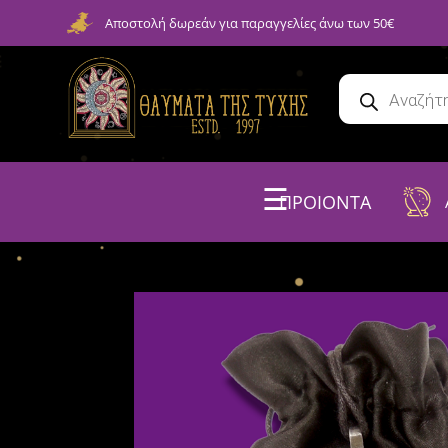
Αποστολή δωρεάν για παραγγελίες άνω των 50€
☰
ΠΡΟΙΟΝΤΑ