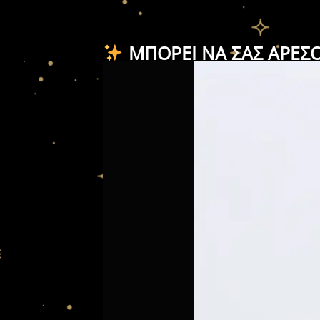
ΜΠΟΡΕΊ ΝΑ ΣΑΣ ΑΡΈΣ