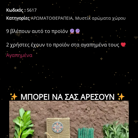
Κωδικός :
5617
Κατηγορίες
ΑΡΩΜΑΤΟΘΕΡΑΠΕΙΑ
,
Μυστίκ αρώματα χώρου
9 βλέπουν αυτό το προϊόν
2 χρήστες έχουν το προϊόν στα αγαπημένα τους
Αγαπημένα
ΜΠΟΡΕΊ ΝΑ ΣΑΣ ΑΡΈΣΟΥΝ