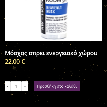
Μόσχος σπρει ενεργειακό χώρου
22,00
€
-
+
Προσθήκη στο καλάθι