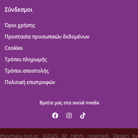
Σύνδεσμοι
Όροι χρήσης
Προστασία προσωπικών δεδομένων
Cookies
Τρόποι πληρωμής
Τρόποι αποστολής
Πολιτική επιστροφών
Βρείτε μας στα social media
thavmata-tixis.gr ©2025 All rights reserved. Design by