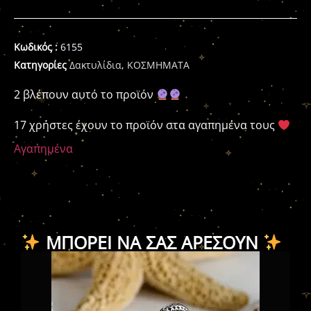
Κωδικός :
6155
Κατηγορίες
Δακτυλίδια
,
ΚΟΣΜΗΜΑΤΑ
2 βλέπουν αυτό το προϊόν
17 χρήστες έχουν το προϊόν στα αγαπημένα τους
Αγαπημένα
ΜΠΟΡΕΊ ΝΑ ΣΑΣ ΑΡΈΣΟΥΝ