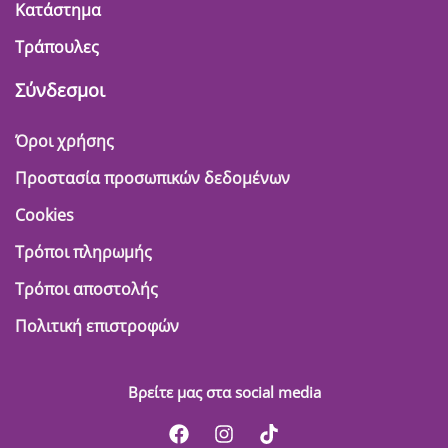
Κατάστημα
Τράπουλες
Σύνδεσμοι
Όροι χρήσης
Προστασία προσωπικών δεδομένων
Cookies
Τρόποι πληρωμής
Τρόποι αποστολής
Πολιτική επιστροφών
Βρείτε μας στα social media