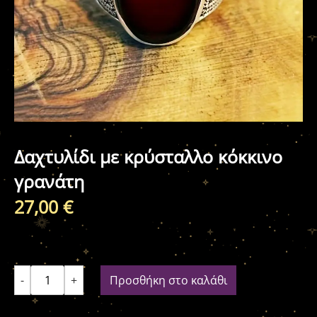
Δαχτυλίδι με κρύσταλλο κόκκινο
γρανάτη
27,00
€
-
+
Προσθήκη στο καλάθι