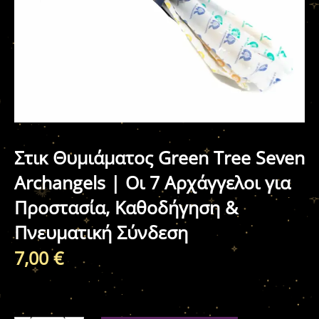
Στικ Θυμιάματος Green Tree Seven
Archangels | Οι 7 Αρχάγγελοι για
Προστασία, Καθοδήγηση &
Πνευματική Σύνδεση
7,00
€