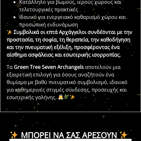
Κατάλληλο για βωμούς, ιερούς χώρους και
τελετουργικές πρακτικές
Ιδανικό για ενεργειακό καθαρισμό χώρου και
προσωπική ενδυνάμωση
Συμβολικά οι επτά Αρχάγγελοι συνδέονται με την
προστασία, τη σοφία, τη θεραπεία, την καθοδήγηση
και την πνευματική εξέλιξη, προσφέροντας ένα
αίσθημα ασφάλειας και εσωτερικής ισορροπίας.
Τα
Green Tree Seven Archangels
αποτελούν μια
εξαιρετική επιλογή για όσους αναζητούν ένα
θυμίαμα με βαθύ πνευματικό συμβολισμό, ιδανικό
για καθημερινές στιγμές σύνδεσης, προσευχής και
εσωτερικής γαλήνης.
ΜΠΟΡΕΊ ΝΑ ΣΑΣ ΑΡΈΣΟΥΝ