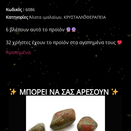
Κωδικός :
6086
Κατηγορίες
Άλατα ιμαλαϊων
,
ΚΡΥΣΤΑΛΛΟΘΕΡΑΠΕΙΑ
6 βλέπουν αυτό το προϊόν
32 χρήστες έχουν το προϊόν στα αγαπημένα τους
Αγαπημένα
ΜΠΟΡΕΊ ΝΑ ΣΑΣ ΑΡΈΣΟΥΝ