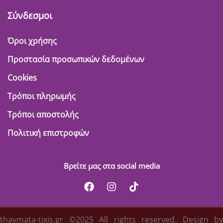
Σύνδεσμοι
Όροι χρήσης
Προστασία προσωπικών δεδομένων
Cookies
Τρόποι πληρωμής
Τρόποι αποστολής
Πολιτική επιστροφών
Βρείτε μας στα social media
thavmata-tixis.gr ©2025 All rights reserved. Design by