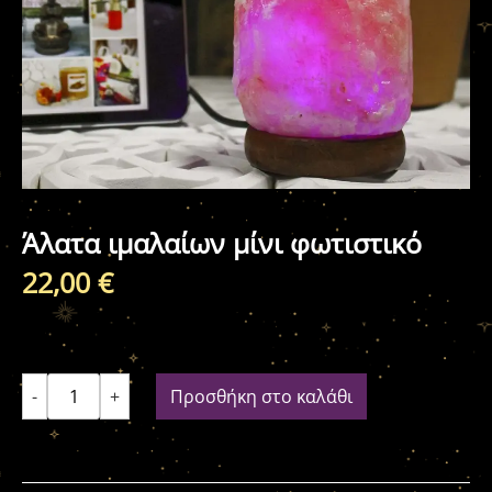
Άλατα ιμαλαίων μίνι φωτιστικό
22,00
€
-
+
Προσθήκη στο καλάθι