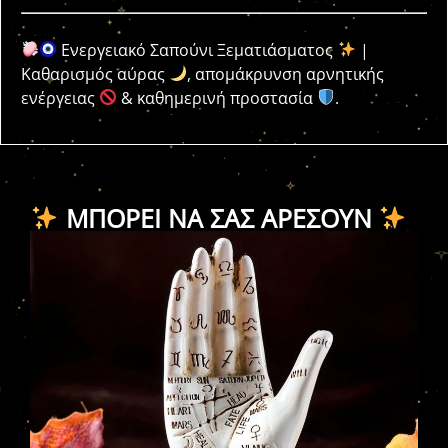
Ενεργειακό Σαπούνι Ξεματιάσματος
|
Καθαρισμός αύρας
, απομάκρυνση αρνητικής
ενέργειας
& καθημερινή προστασία
.
ΜΠΟΡΕΊ ΝΑ ΣΑΣ ΑΡΈΣΟΥΝ