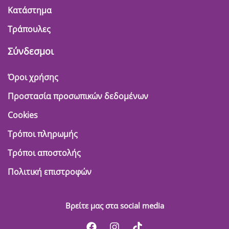
Κατάστημα
Τράπουλες
Σύνδεσμοι
Όροι χρήσης
Προστασία προσωπικών δεδομένων
Cookies
Τρόποι πληρωμής
Τρόποι αποστολής
Πολιτική επιστροφών
Βρείτε μας στα social media