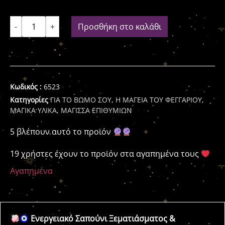
-
+
Προσθήκη στο καλάθι
Κωδικός :
6523
Κατηγορίες
ΓΙΑ ΤΟ ΒΩΜΟ ΣΟΥ
,
Η ΜΑΓΕΙΑ ΤΟΥ ΦΕΓΓΑΡΙΟΥ
,
ΜΑΓΙΚΑ ΥΛΙΚΑ
,
ΜΑΓΙΣΣΑ ΕΠΙΘΥΜΙΩΝ
5 βλέπουν αυτό το προϊόν
19 χρήστες έχουν το προϊόν στα αγαπημένα τους
Αγαπημένα
Ενεργειακό Σαπούνι Ξεματιάσματος &