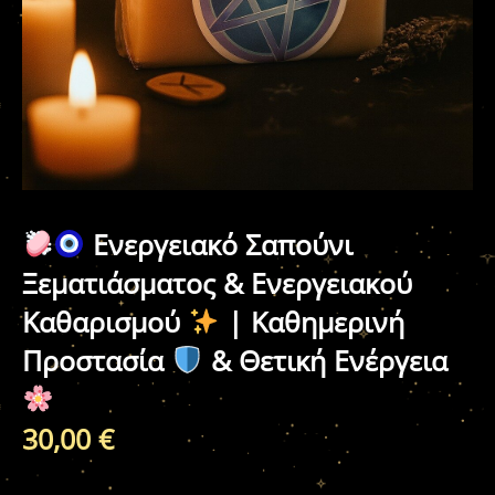
Ενεργειακό Σαπούνι
Ξεματιάσματος & Ενεργειακού
Καθαρισμού
| Καθημερινή
Προστασία
& Θετική Ενέργεια
30,00
€