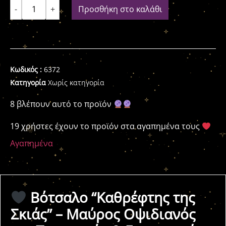
-
+
Προσθήκη στο καλάθι
Κωδικός :
6372
Κατηγορία
Χωρίς κατηγορία
8 βλέπουν αυτό το προϊόν
19 χρήστες έχουν το προϊόν στα αγαπημένα τους
Αγαπημένα
Βότσαλο “Καθρέφτης της
Σκιάς” – Μαύρος Οψιδιανός