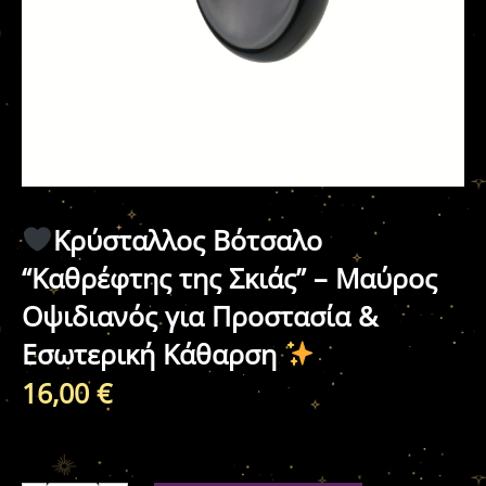
Κρύσταλλος Βότσαλο
“Καθρέφτης της Σκιάς” – Μαύρος
Οψιδιανός για Προστασία &
Εσωτερική Κάθαρση
16,00
€