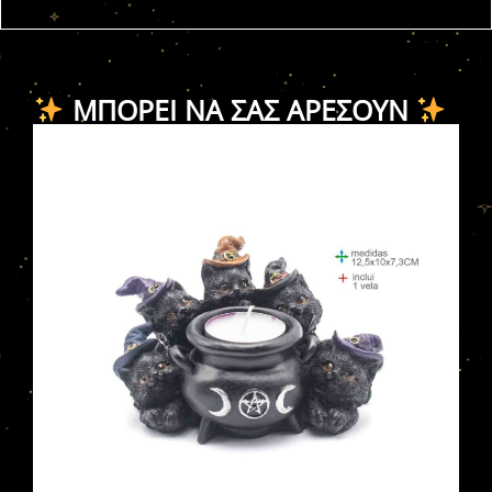
ΜΠΟΡΕΊ ΝΑ ΣΑΣ ΑΡΈΣΟΥΝ