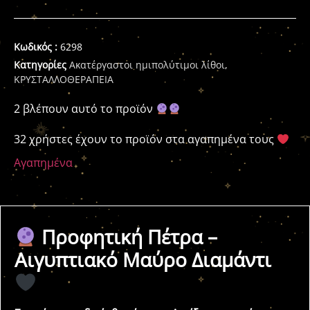
Κωδικός :
6298
Κατηγορίες
Ακατέργαστοι ημιπολύτιμοι λίθοι
,
ΚΡΥΣΤΑΛΛΟΘΕΡΑΠΕΙΑ
2 βλέπουν αυτό το προϊόν
32 χρήστες έχουν το προϊόν στα αγαπημένα τους
Αγαπημένα
Προφητική Πέτρα –
Αιγυπτιακό Μαύρο Διαμάντι