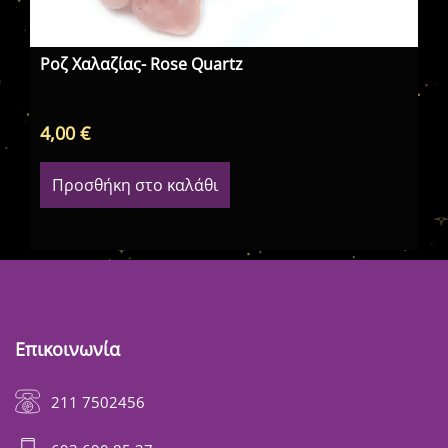
Ροζ Χαλαζίας- Rose Quartz
4,00
€
7,
Προσθήκη στο καλάθι
Επικοινωνία
211 7502456