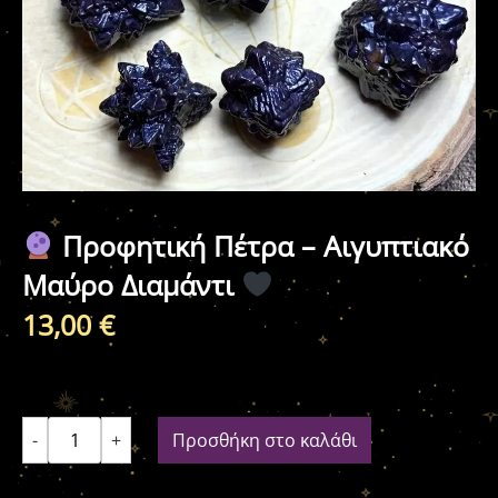
Προφητική Πέτρα – Αιγυπτιακό
Μαύρο Διαμάντι
13,00
€
-
+
Προσθήκη στο καλάθι