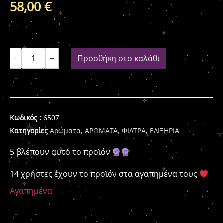
58,00
€
-
+
Προσθήκη στο καλάθι
Κωδικός :
6507
Κατηγορίες
Αρώματα
,
ΑΡΩΜΑΤΑ, ΦΙΛΤΡΑ, ΕΛΙΞΗΡΙΑ
5 βλέπουν αυτό το προϊόν
14 χρήστες έχουν το προϊόν στα αγαπημένα τους
Αγαπημένα