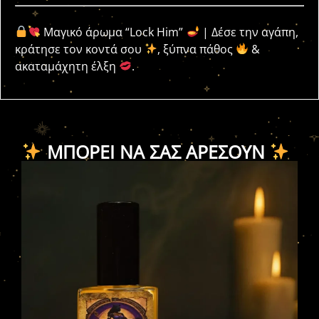
Μαγικό άρωμα “Lock Him”
| Δέσε την αγάπη,
κράτησε τον κοντά σου
, ξύπνα πάθος
&
ακαταμάχητη έλξη
.
ΜΠΟΡΕΊ ΝΑ ΣΑΣ ΑΡΈΣΟΥΝ