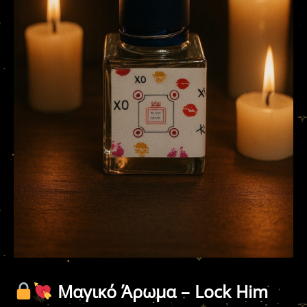
Μαγικό Άρωμα – Lock Him