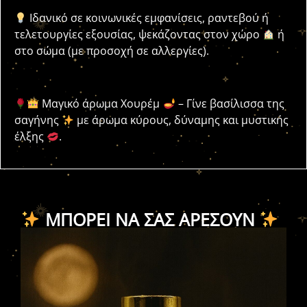
Ιδανικό σε κοινωνικές εμφανίσεις, ραντεβού ή
τελετουργίες εξουσίας, ψεκάζοντας στον χώρο
ή
στο σώμα (με προσοχή σε αλλεργίες).
Μαγικό άρωμα Χουρέμ
– Γίνε βασίλισσα της
σαγήνης
με άρωμα κύρους, δύναμης και μυστικής
έλξης
.
ΜΠΟΡΕΊ ΝΑ ΣΑΣ ΑΡΈΣΟΥΝ