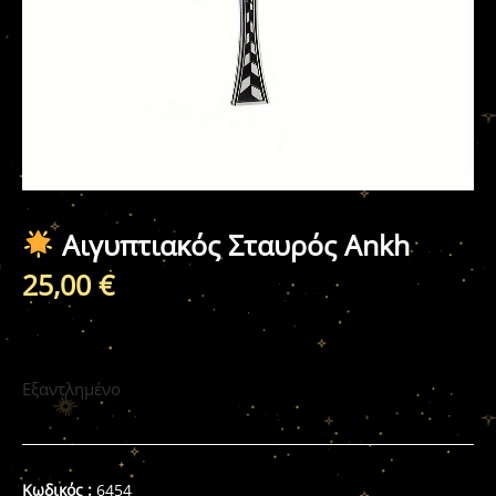
Αιγυπτιακός Σταυρός Ankh
25,00
€
Εξαντλημένο
Κωδικός :
6454