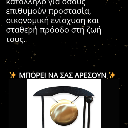
κατάλληλο για όσους
επιθυμούν προστασία,
οικονομική ενίσχυση και
σταθερή πρόοδο στη ζωή
τους.
ΜΠΟΡΕΊ ΝΑ ΣΑΣ ΑΡΈΣΟΥΝ