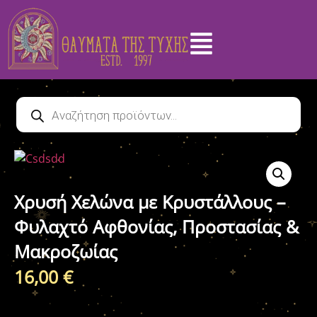
Χρυσή Χελώνα με Κρυστάλλους –
Φυλαχτό Αφθονίας, Προστασίας &
Μακροζωίας
16,00
€