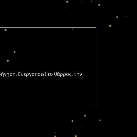
ήγηση. Ενεργοποιεί το θάρρος, την