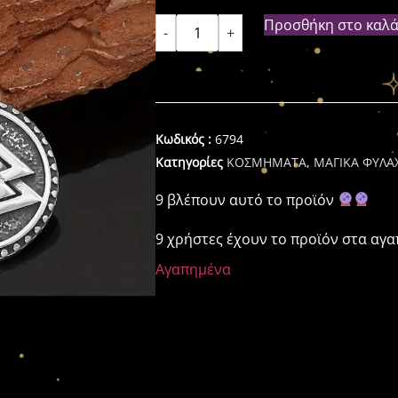
Προσθήκη στο καλά
-
+
Κωδικός :
6794
Κατηγορίες
ΚΟΣΜΗΜΑΤΑ
,
ΜΑΓΙΚΑ ΦΥΛΑ
9 βλέπουν αυτό το προϊόν
9 χρήστες έχουν το προϊόν στα αγ
Αγαπημένα