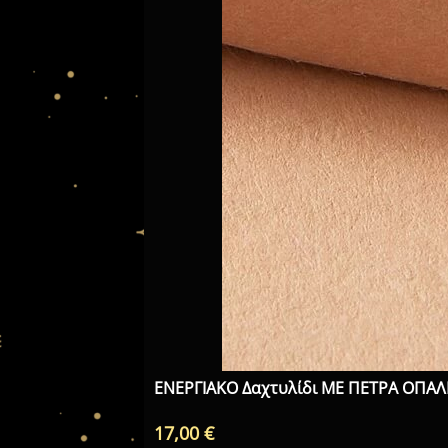
ΕΝΕΡΓΙΑΚΟ Δαχτυλίδι ΜΕ ΠΕΤΡΑ ΟΠΑΛ
17,00
€