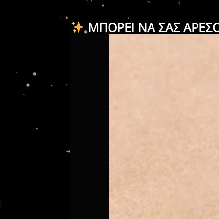
ΜΠΟΡΕΊ ΝΑ ΣΑΣ ΑΡΈΣ