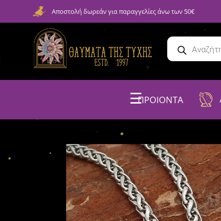
Αποστολή δωρεάν για παραγγελίες άνω των 50€
☰
ΠΡΟΙΟΝΤΑ