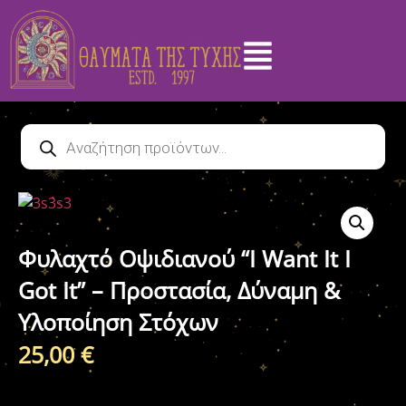
Φυλαχτό Οψιδιανού “I Want It I
Got It” – Προστασία, Δύναμη &
Υλοποίηση Στόχων
25,00
€