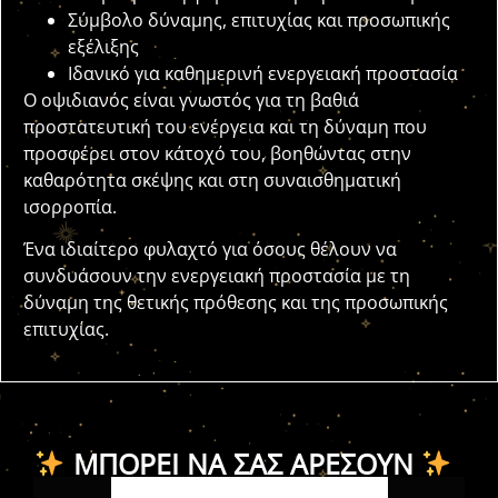
Σύμβολο δύναμης, επιτυχίας και προσωπικής
εξέλιξης
Ιδανικό για καθημερινή ενεργειακή προστασία
Ο οψιδιανός είναι γνωστός για τη βαθιά
προστατευτική του ενέργεια και τη δύναμη που
προσφέρει στον κάτοχό του, βοηθώντας στην
καθαρότητα σκέψης και στη συναισθηματική
ισορροπία.
Ένα ιδιαίτερο φυλαχτό για όσους θέλουν να
συνδυάσουν την ενεργειακή προστασία με τη
δύναμη της θετικής πρόθεσης και της προσωπικής
επιτυχίας.
ΜΠΟΡΕΊ ΝΑ ΣΑΣ ΑΡΈΣΟΥΝ