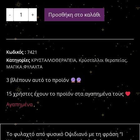
-
+
Προσθήκη στο καλάθι
Κωδικός :
7421
Κατηγορίες
ΚΡΥΣΤΑΛΛΟΘΕΡΑΠΕΙΑ
,
Κρύσταλλοι θεραπείας
,
ΜΑΓΙΚΑ ΦΥΛΑΧΤΑ
3 βλέπουν αυτό το προϊόν
15 χρήστες έχουν το προϊόν στα αγαπημένα τους
Αγαπημένα
Το φυλαχτό από φυσικό Οψιδιανό με τη φράση “I