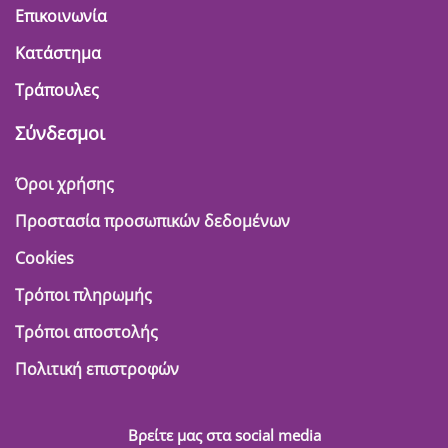
Επικοινωνία
Κατάστημα
Τράπουλες
Σύνδεσμοι
Όροι χρήσης
Προστασία προσωπικών δεδομένων
Cookies
Τρόποι πληρωμής
Τρόποι αποστολής
Πολιτική επιστροφών
Βρείτε μας στα social media