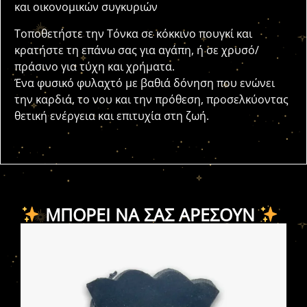
και οικονομικών συγκυριών
Τοποθετήστε την Τόνκα σε κόκκινο πουγκί και
κρατήστε τη επάνω σας για αγάπη, ή σε χρυσό/
πράσινο για τύχη και χρήματα.
Ένα φυσικό φυλαχτό με βαθιά δόνηση που ενώνει
την καρδιά, το νου και την πρόθεση, προσελκύοντας
θετική ενέργεια και επιτυχία στη ζωή.
ΜΠΟΡΕΊ ΝΑ ΣΑΣ ΑΡΈΣΟΥΝ