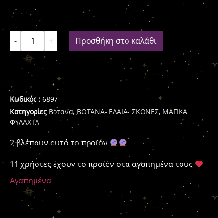
-
+
Προσθήκη στο καλάθι
Κωδικός :
6897
Κατηγορίες
Βότανα
,
ΒΟΤΑΝΑ- ΕΛΑΙΑ- ΣΚΟΝΕΣ
,
ΜΑΓΙΚΑ
ΦΥΛΑΧΤΑ
2 βλέπουν αυτό το προϊόν
11 χρήστες έχουν το προϊόν στα αγαπημένα τους
Αγαπημένα