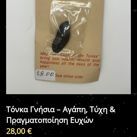
Τόνκα Γνήσια – Αγάπη, Τύχη &
Πραγματοποίηση Ευχών
28,00
€