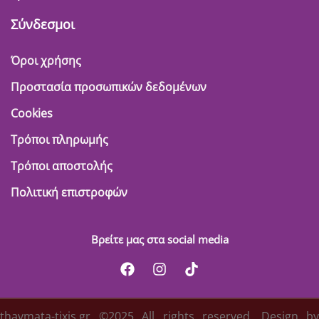
Σύνδεσμοι
Όροι χρήσης
Προστασία προσωπικών δεδομένων
Cookies
Τρόποι πληρωμής
Τρόποι αποστολής
Πολιτική επιστροφών
Βρείτε μας στα social media
thavmata-tixis.gr ©2025 All rights reserved. Design by