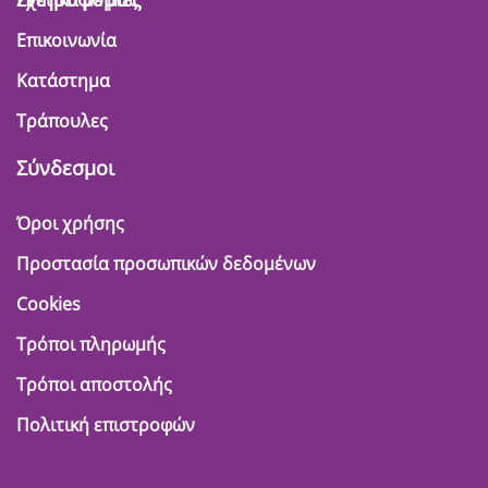
Σχετικά με μας
Επικοινωνία
Κατάστημα
Τράπουλες
Σύνδεσμοι
Όροι χρήσης
Προστασία προσωπικών δεδομένων
Cookies
Τρόποι πληρωμής
Τρόποι αποστολής
Πολιτική επιστροφών