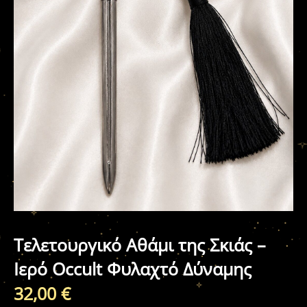
Τελετουργικό Αθάμι της Σκιάς –
Ιερό Occult Φυλαχτό Δύναμης
32,00
€