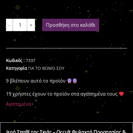
-
+
Προσθήκη στο καλάθι
Κωδικός :
7337
Κατηγορία
ΓΙΑ ΤΟ ΒΩΜΟ ΣΟΥ
9 βλέπουν αυτό το προϊόν
19 χρήστες έχουν το προϊόν στα αγαπημένα τους
Αγαπημένα
Ιερό Σπαθί της Σκιάς – Occult Φυλαχτό Προστασίας &