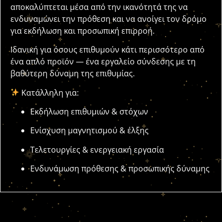
αποκαλύπτεται μέσα από την ικανότητά της να
ενδυναμώνει την πρόθεση και να ανοίγει τον δρόμο
για εκδήλωση και προσωπική επιρροή.
Ιδανική για όσους επιθυμούν κάτι περισσότερο από
ένα απλό προϊόν — ένα εργαλείο σύνδεσης με τη
βαθύτερη δύναμη της επιθυμίας.
Κατάλληλη για:
Εκδήλωση επιθυμιών & στόχων
Ενίσχυση μαγνητισμού & έλξης
Τελετουργίες & ενεργειακή εργασία
Ενδυνάμωση πρόθεσης & προσωπικής δύναμης