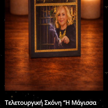
Τελετουργική Σκόνη “Η Μάγισσα