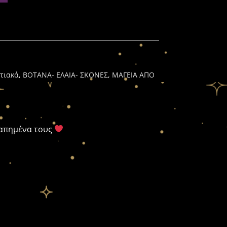
τιακά
,
ΒΟΤΑΝΑ- ΕΛΑΙΑ- ΣΚΟΝΕΣ
,
ΜΑΓΕΙΑ ΑΠΟ
γαπημένα τους