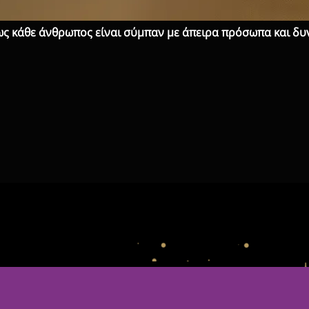
ως κάθε άνθρωπος είναι σύμπαν με άπειρα πρόσωπα και δυ