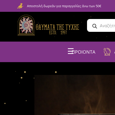
Αποστολή δωρεάν για παραγγελίες άνω των 50€
☰
ΠΡΟΙΟΝΤΑ