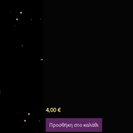
4,00
€
Προσθήκη στο καλάθι