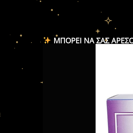
ΜΠΟΡΕΊ ΝΑ ΣΑΣ ΑΡΈΣ