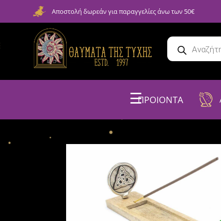
Αποστολή δωρεάν για παραγγελίες άνω των 50€
☰
ΠΡΟΙΟΝΤΑ