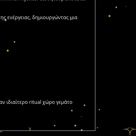
της ενέργειας, δημιουργώντας μια
αν ιδιαίτερο ritual χώρο γεμάτο