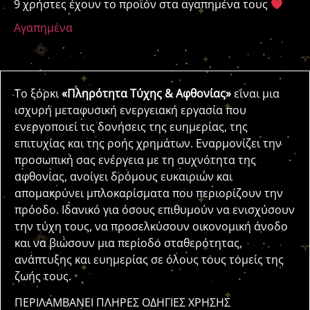
9 χρήστες έχουν το προϊόν στα αγαπημένα τους
Αγαπημένα
Το ξόρκι
«Πληρότητα Τύχης & Αφθονίας»
είναι μια
ισχυρή μεταφυσική ενεργειακή εργασία που
ενεργοποιεί τις δονήσεις της ευημερίας, της
επιτυχίας και της ροής χρημάτων. Εναρμονίζει την
προσωπική σας ενέργεια με τη συχνότητα της
αφθονίας, ανοίγει δρόμους ευκαιριών και
απομακρύνει μπλοκαρίσματα που περιορίζουν την
πρόοδο. Ιδανικό για όσους επιθυμούν να ενισχύσουν
την τύχη τους, να προσελκύσουν οικονομική άνοδο
και να βιώσουν μια περίοδο σταθερότητας,
ανάπτυξης και ευημερίας σε όλους τους τομείς της
ζωής τους.
ΠΕΡΙΛΑΜΒΑΝΕΙ ΠΛΗΡΕΣ ΟΔΗΓΙΕΣ ΧΡΗΣΗΣ