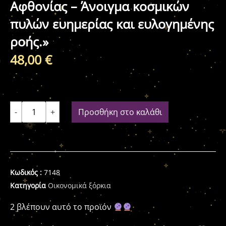
Αφθονίας – Άνοιγμα κοσμικών
πυλών ευημερίας και ευλογημένης
ροής.»
48,00
€
-
+
Προσθήκη στο καλάθι
Κωδικός :
7148
Κατηγορία
Οικονομικά ξόρκια
2 βλέπουν αυτό το προϊόν