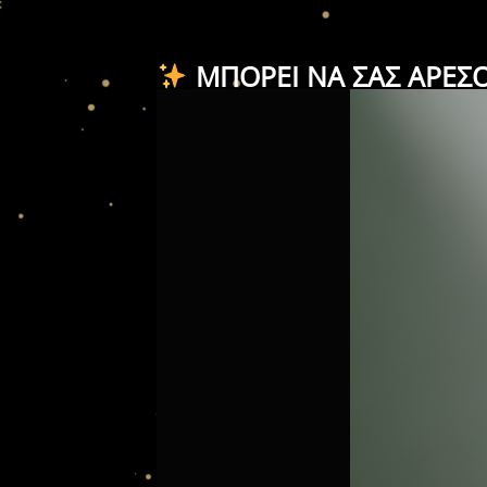
ΜΠΟΡΕΊ ΝΑ ΣΑΣ ΑΡΈΣ