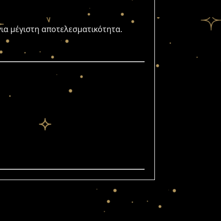
 για μέγιστη αποτελεσματικότητα.