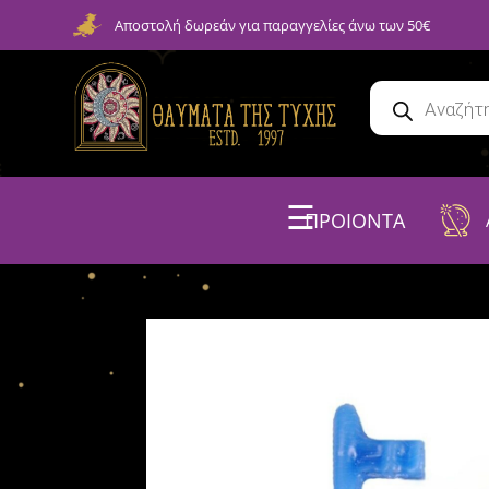
Αποστολή δωρεάν για παραγγελίες άνω των 50€
☰
ΠΡΟΙΟΝΤΑ