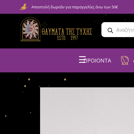
Αποστολή δωρεάν για παραγγελίες άνω των 50€
☰
ΠΡΟΙΟΝΤΑ