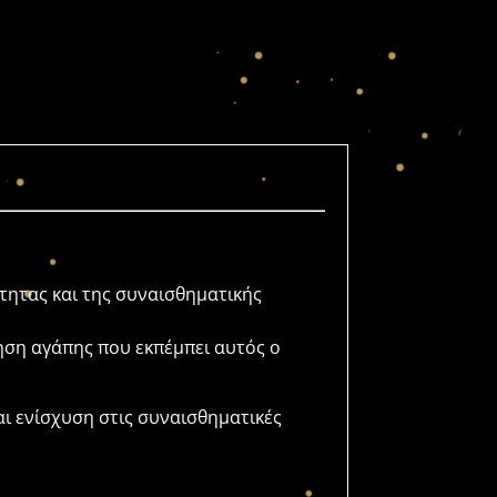
τητας και της συναισθηματικής
ηση αγάπης που εκπέμπει αυτός ο
αι ενίσχυση στις συναισθηματικές