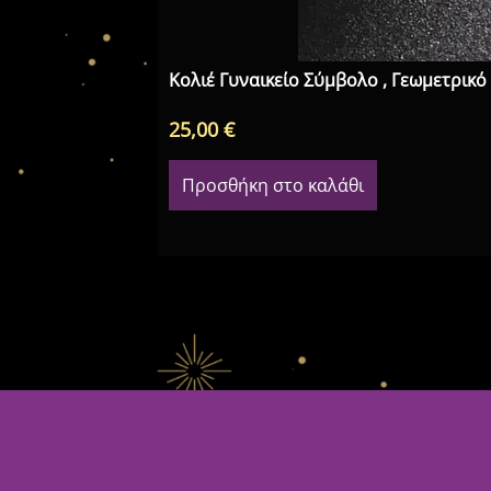
Κολιέ Γυναικείο Σύμβολο , Γεωμετρικό
25,00
€
Προσθήκη στο καλάθι