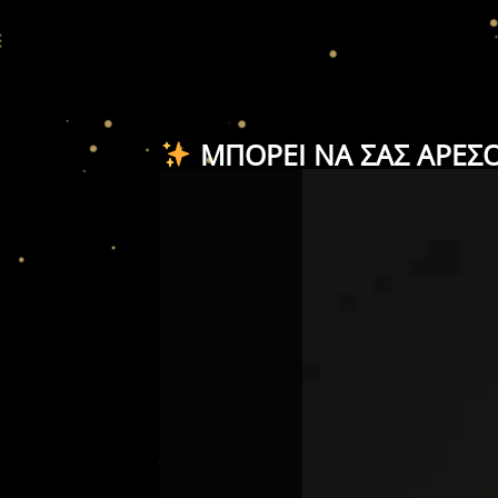
ΜΠΟΡΕΊ ΝΑ ΣΑΣ ΑΡΈΣ