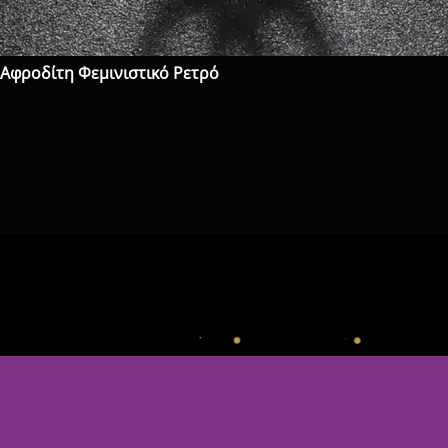
 Αφροδίτη Φεμινιστικό Ρετρό