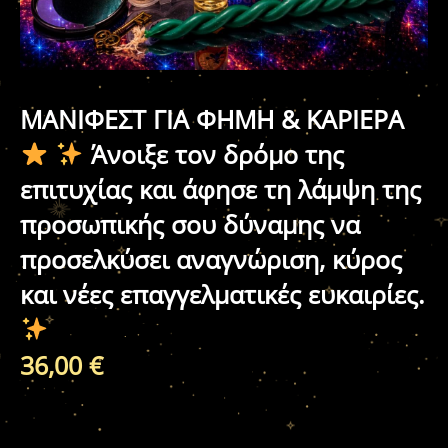
ΜΑΝΙΦΕΣΤ ΓΙΑ ΦΗΜΗ & ΚΑΡΙΕΡΑ
Άνοιξε τον δρόμο της
επιτυχίας και άφησε τη λάμψη της
προσωπικής σου δύναμης να
προσελκύσει αναγνώριση, κύρος
και νέες επαγγελματικές ευκαιρίες.
36,00
€