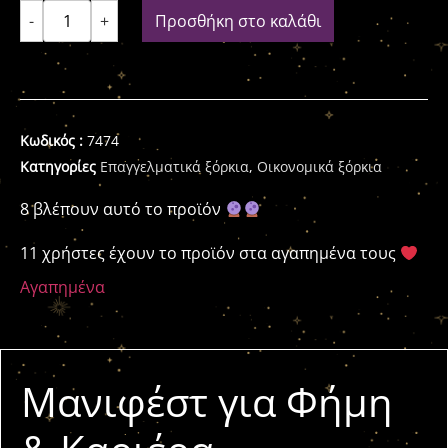
-
+
Προσθήκη στο καλάθι
Κωδικός :
7474
Κατηγορίες
Επαγγελματικά ξόρκια
,
Οικονομικά ξόρκια
8 βλέπουν αυτό το προϊόν
11 χρήστες έχουν το προϊόν στα αγαπημένα τους
Αγαπημένα
Μανιφέστ για Φήμη