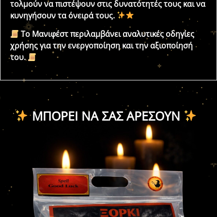
τολμούν να πιστέψουν στις δυνατότητές τους και να
κυνηγήσουν τα όνειρά τους.
Το Μανιφέστ περιλαμβάνει αναλυτικές οδηγίες
χρήσης για την ενεργοποίηση και την αξιοποίησή
του.
ΜΠΟΡΕΊ ΝΑ ΣΑΣ ΑΡΈΣΟΥΝ