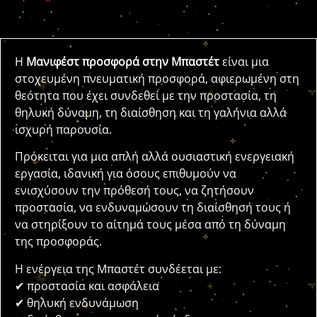
Η
Μανιφέστ προσφορά στην Μπαστέτ
είναι μια
στοχευμένη πνευματική προσφορά, αφιερωμένη στη
θεότητα που έχει συνδεθεί με την προστασία, τη
θηλυκή δύναμη, τη διαίσθηση και τη γαλήνια αλλά
ισχυρή παρουσία.
Πρόκειται για μια απλή αλλά ουσιαστική ενεργειακή
εργασία, ιδανική για όσους επιθυμούν να
ενισχύσουν την πρόθεσή τους, να ζητήσουν
προστασία, να ενδυναμώσουν τη διαίσθησή τους ή
να στηρίξουν το αίτημά τους μέσα από τη δύναμη
της προσφοράς.
Η ενέργεια της Μπαστέτ συνδέεται με:
✔ προστασία και ασφάλεια
✔ θηλυκή ενδυνάμωση