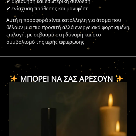
✔ διαίσθηση και εσωτερική σύνδεση
✔ ενίσχυση πρόθεσης και μανιφέστ
Αυτή η προσφορά είναι κατάλληλη για άτομα που
θέλουν μια πιο προσιτή αλλά ενεργειακά φορτισμένη
επιλογή, με σεβασμό στη δύναμη και στο
συμβολισμό της ιερής αφιέρωσης.
ΜΠΟΡΕΊ ΝΑ ΣΑΣ ΑΡΈΣΟΥΝ