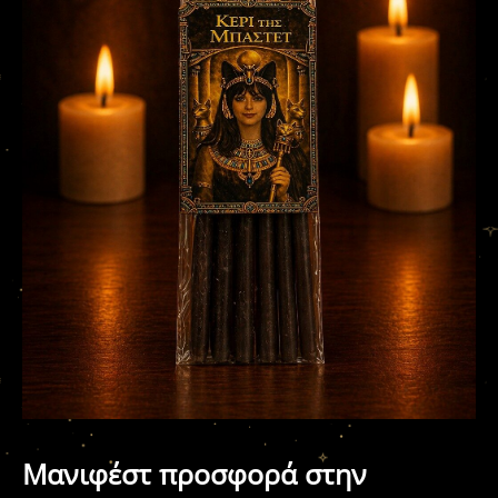
Μανιφέστ προσφορά στην