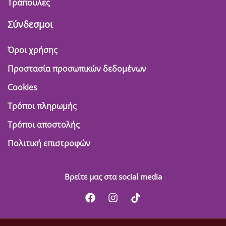
Τράπουλες
Σύνδεσμοι
Όροι χρήσης
Προστασία προσωπικών δεδομένων
Cookies
Τρόποι πληρωμής
Τρόποι αποστολής
Πολιτική επιστροφών
Βρείτε μας στα social media