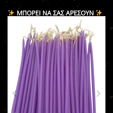
ΜΠΟΡΕΊ ΝΑ ΣΑΣ ΑΡΈΣΟΥΝ