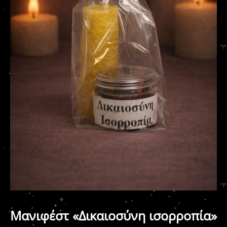
Μανιφέστ «Δικαιοσύνη ισορροπία»