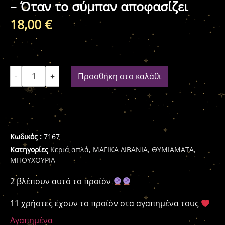
– Όταν το σύμπαν αποφασίζει
18,00
€
-
+
Προσθήκη στο καλάθι
Κωδικός :
7167
Κατηγορίες
Κεριά απλά
,
ΜΑΓΙΚΑ ΛΙΒΑΝΙΑ, ΘΥΜΙΑΜΑΤΑ,
ΜΠΟΥΧΟΥΡΙΑ
2 βλέπουν αυτό το προϊόν
11 χρήστες έχουν το προϊόν στα αγαπημένα τους
Αγαπημένα