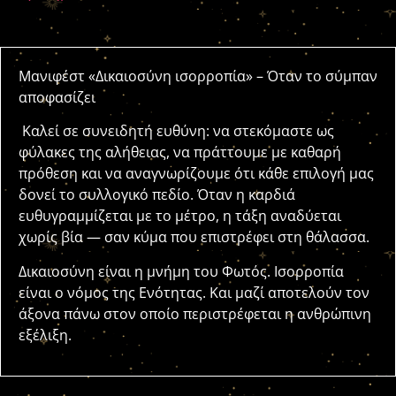
Μανιφέστ «Δικαιοσύνη ισορροπία» – Όταν το σύμπαν
αποφασίζει
Καλεί σε συνειδητή ευθύνη: να στεκόμαστε ως
φύλακες της αλήθειας, να πράττουμε με καθαρή
πρόθεση και να αναγνωρίζουμε ότι κάθε επιλογή μας
δονεί το συλλογικό πεδίο. Όταν η καρδιά
ευθυγραμμίζεται με το μέτρο, η τάξη αναδύεται
χωρίς βία — σαν κύμα που επιστρέφει στη θάλασσα.
Δικαιοσύνη είναι η μνήμη του Φωτός. Ισορροπία
είναι ο νόμος της Ενότητας. Και μαζί αποτελούν τον
άξονα πάνω στον οποίο περιστρέφεται η ανθρώπινη
εξέλιξη.