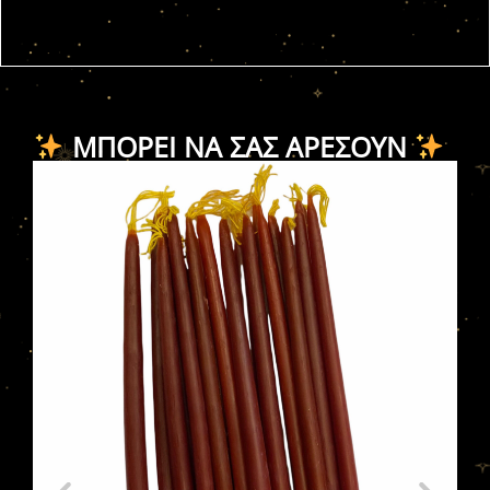
ΜΠΟΡΕΊ ΝΑ ΣΑΣ ΑΡΈΣΟΥΝ