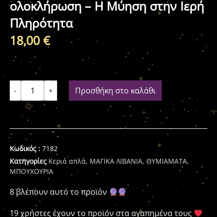
ολοκλήρωση – Η Μύηση στην Ιερή
Πληρότητα
18,00
€
-
+
Προσθήκη στο καλάθι
Κωδικός :
7182
Κατηγορίες
Κεριά απλά
,
ΜΑΓΙΚΑ ΛΙΒΑΝΙΑ, ΘΥΜΙΑΜΑΤΑ,
ΜΠΟΥΧΟΥΡΙΑ
8 βλέπουν αυτό το προϊόν
19 χρήστες έχουν το προϊόν στα αγαπημένα τους