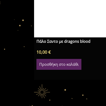
Πάλο Σαντο με dragons blood
10,00
€
Προσθήκη στο καλάθι