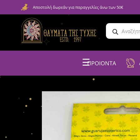
Αποστολή δωρεάν για παραγγελίες άνω των 50€
☰
ΠΡΟΙΟΝΤΑ