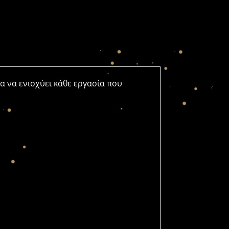
α να ενισχύει κάθε εργασία που