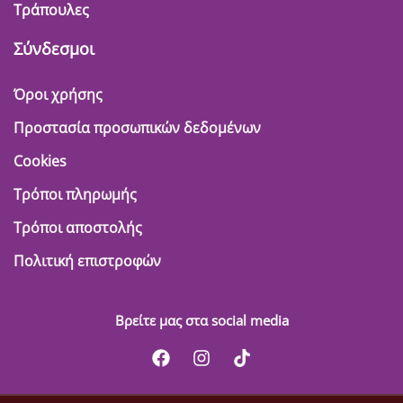
Τράπουλες
Σύνδεσμοι
Όροι χρήσης
Προστασία προσωπικών δεδομένων
Cookies
Τρόποι πληρωμής
Τρόποι αποστολής
Πολιτική επιστροφών
Βρείτε μας στα social media