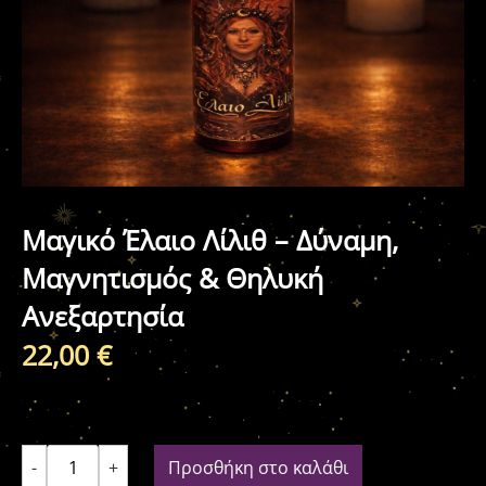
Μαγικό Έλαιο Λίλιθ – Δύναμη,
Μαγνητισμός & Θηλυκή
Ανεξαρτησία
22,00
€
-
+
Προσθήκη στο καλάθι